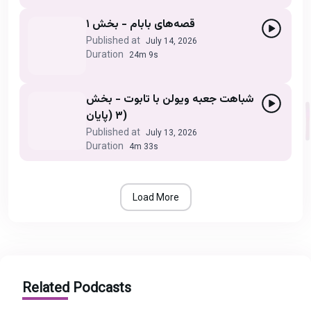
قصه‌های بابام - بخش ۱
Published at
July 14, 2026
Duration
24m 9s
شباهت جعبه ویولن با تابوت - بخش
۳ (پایان)
Published at
July 13, 2026
Duration
4m 33s
Load More
Related Podcasts