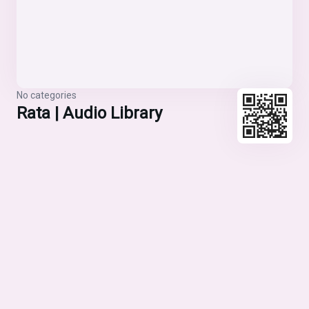
No categories
Rata | Audio Library