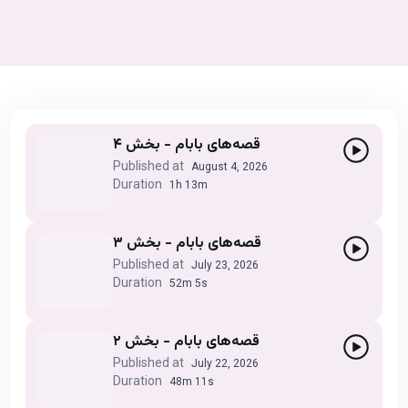
قصه‌های بابام - بخش ۴
Published at
August 4, 2026
Duration
1h 13m
قصه‌های بابام - بخش ۳
Published at
July 23, 2026
Duration
52m 5s
قصه‌های بابام - بخش ۲
Published at
July 22, 2026
Duration
48m 11s